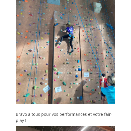
Bravo à tous pour vos performances et votre fair-
play !