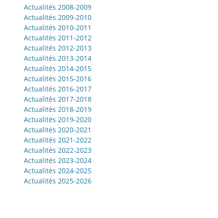
Actualités 2008-2009
Actualités 2009-2010
Actualités 2010-2011
Actualités 2011-2012
Actualités 2012-2013
Actualités 2013-2014
Actualités 2014-2015
Actualités 2015-2016
Actualités 2016-2017
Actualités 2017-2018
Actualités 2018-2019
Actualités 2019-2020
Actualités 2020-2021
Actualités 2021-2022
Actualités 2022-2023
Actualités 2023-2024
Actualités 2024-2025
Actualités 2025-2026