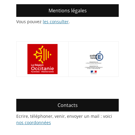
Mentions légales
Vous pouvez
les consulter
.
Contacts
Ecrire, téléphoner, venir, envoyer un mail : voici
nos coordonnées