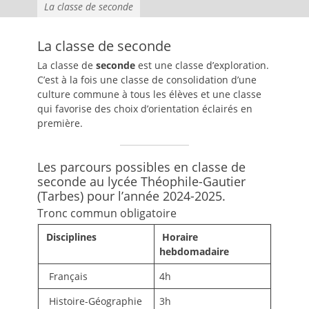
La classe de seconde
La classe de seconde
La classe de
seconde
est une classe d’exploration.
C’est à la fois une classe de consolidation d’une
culture commune à tous les élèves et une classe
qui favorise des choix d’orientation éclairés en
première.
Les parcours possibles en classe de
seconde au lycée Théophile-Gautier
(Tarbes) pour l’année 2024-2025.
Tronc commun obligatoire
Disciplines
Horaire
hebdomadaire
Français
4h
Histoire-Géographie
3h