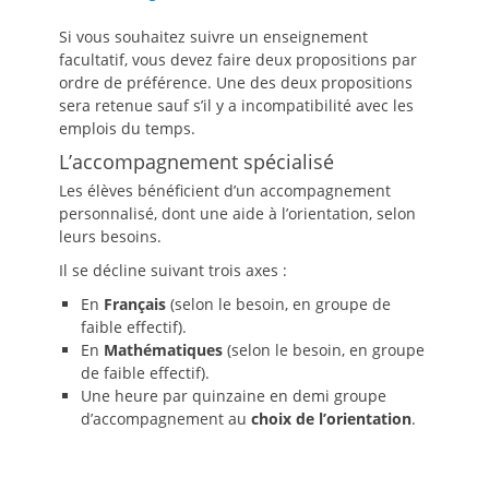
Si vous souhaitez suivre un enseignement
facultatif, vous devez faire deux propositions par
ordre de préférence. Une des deux propositions
sera retenue sauf s’il y a incompatibilité avec les
emplois du temps.
L’accompagnement spécialisé
Les élèves bénéficient d’un accompagnement
personnalisé, dont une aide à l’orientation, selon
leurs besoins.
Il se décline suivant trois axes :
En
Français
(selon le besoin, en groupe de
faible effectif).
En
Mathématiques
(selon le besoin, en groupe
de faible effectif).
Une heure par quinzaine en demi groupe
d’accompagnement au
choix de l’orientation
.