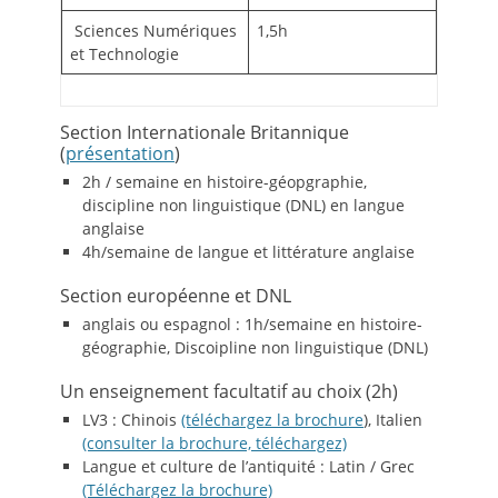
Sciences Numériques
1,5h
et Technologie
Section Internationale Britannique
(
présentation
)
2h / semaine en histoire-géopgraphie,
discipline non linguistique (DNL) en langue
anglaise
4h/semaine de langue et littérature anglaise
Section européenne et DNL
anglais ou espagnol : 1h/semaine en histoire-
géographie, Discoipline non linguistique (DNL)
Un enseignement facultatif au choix (2h)
LV3 : Chinois
(téléchargez la brochure
), Italien
(consulter la brochure, téléchargez)
Langue et culture de l’antiquité : Latin / Grec
(Téléchargez la brochure)