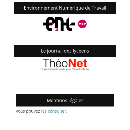
Environnement Numérique de Travail
Le journal des lycéens
Mentions légales
Vous pouvez
les consulter
.