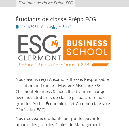
Étudiants de classe Prépa ECG
Étudiants de classe Prépa ECG
Posté
11/11/2021
Auteur
J-M Soulé
le
Nous avons reçu Alexandre Biesse, Responsable
recrutement France – Master / Msc chez ESC
Clermont Business School. Il est venu échanger
avec nos étudiants de classe préparatoire aux
grandes écoles Économique et Commerciale voie
Générale ( ECG).
Nos nouveaux étudiants ont pu découvrir le
monde des grandes écoles de Management :