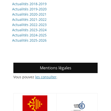
Actualités 2018-2019
Actualités 2019-2020
Actualités 2020-2021
Actualités 2021-2022
Actualités 2022-2023
Actualités 2023-2024
Actualités 2024-2025
Actualités 2025-2026
Mentions légales
Vous pouvez
les consulter
.