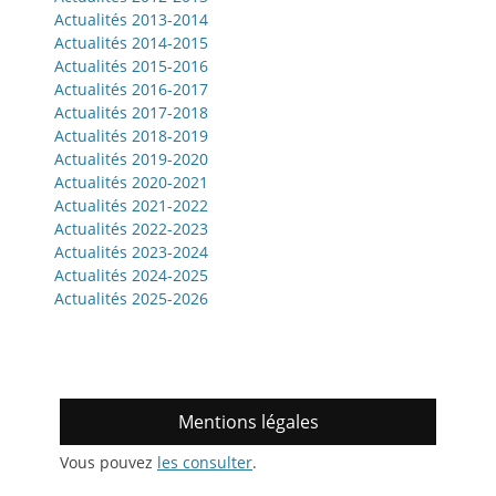
Actualités 2013-2014
Actualités 2014-2015
Actualités 2015-2016
Actualités 2016-2017
Actualités 2017-2018
Actualités 2018-2019
Actualités 2019-2020
Actualités 2020-2021
Actualités 2021-2022
Actualités 2022-2023
Actualités 2023-2024
Actualités 2024-2025
Actualités 2025-2026
Mentions légales
Vous pouvez
les consulter
.