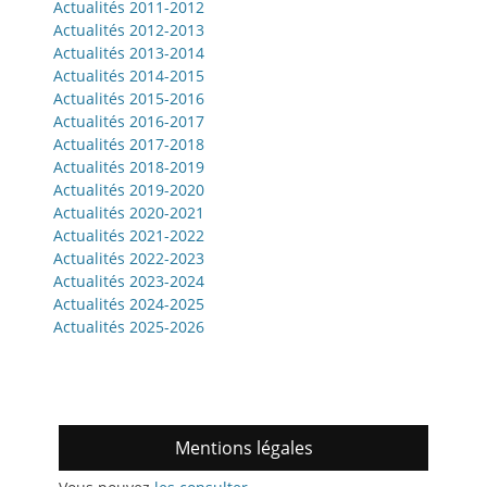
Actualités 2011-2012
Actualités 2012-2013
Actualités 2013-2014
Actualités 2014-2015
Actualités 2015-2016
Actualités 2016-2017
Actualités 2017-2018
Actualités 2018-2019
Actualités 2019-2020
Actualités 2020-2021
Actualités 2021-2022
Actualités 2022-2023
Actualités 2023-2024
Actualités 2024-2025
Actualités 2025-2026
Mentions légales