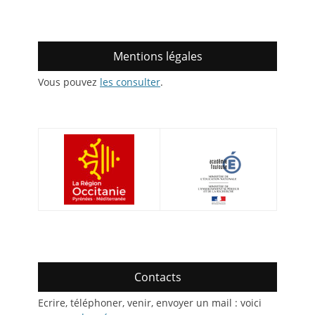
Mentions légales
Vous pouvez
les consulter
.
Contacts
Ecrire, téléphoner, venir, envoyer un mail : voici