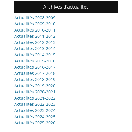
Archives d’actualités
Actualités 2008-2009
Actualités 2009-2010
Actualités 2010-2011
Actualités 2011-2012
Actualités 2012-2013
Actualités 2013-2014
Actualités 2014-2015
Actualités 2015-2016
Actualités 2016-2017
Actualités 2017-2018
Actualités 2018-2019
Actualités 2019-2020
Actualités 2020-2021
Actualités 2021-2022
Actualités 2022-2023
Actualités 2023-2024
Actualités 2024-2025
Actualités 2025-2026