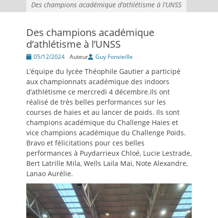
Des champions académique d’athlétisme à l’UNSS
Des champions académique
d’athlétisme à l’UNSS
Posté
05/12/2024
Auteur
Guy Fonvieille
le
L’équipe du lycée Théophile Gautier a participé
aux championnats académique des indoors
d’athlétisme ce mercredi 4 décembre.Ils ont
réalisé de très belles performances sur les
courses de haies et au lancer de poids. Ils sont
champions académique du Challenge Haies et
vice champions académique du Challenge Poids.
Bravo et félicitations pour ces belles
performances à Puydarrieux Chloé, Lucie Lestrade,
Bert Latrille Mila, Wells Laila Mai, Note Alexandre,
Lanao Aurélie.