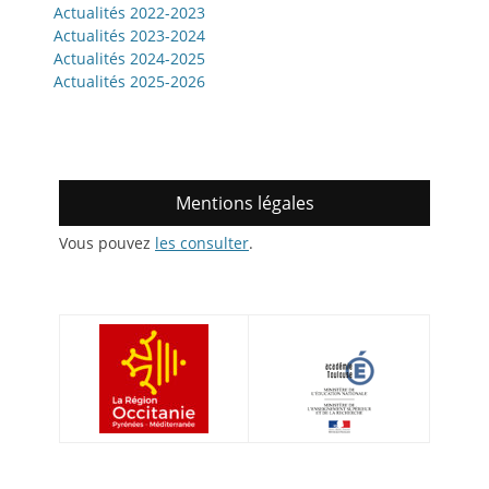
Actualités 2022-2023
Actualités 2023-2024
Actualités 2024-2025
Actualités 2025-2026
Mentions légales
Vous pouvez
les consulter
.