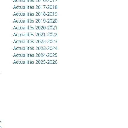
Actualités 2016-2017
Actualités 2017-2018
Actualités 2018-2019
Actualités 2019-2020
Actualités 2020-2021
Actualités 2021-2022
Actualités 2022-2023
Actualités 2023-2024
Actualités 2024-2025
Actualités 2025-2026
,
→
e