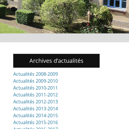
Archives d’actualités
Actualités 2008-2009
Actualités 2009-2010
u
Actualités 2010-2011
Actualités 2011-2012
Actualités 2012-2013
Actualités 2013-2014
Actualités 2014-2015
Actualités 2015-2016